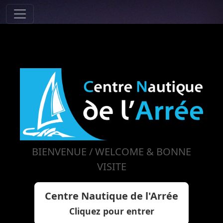
BIENVENUE / WELCOME & BONNE
VISITE
Centre Nautique de l'Arrée
Cliquez pour entrer